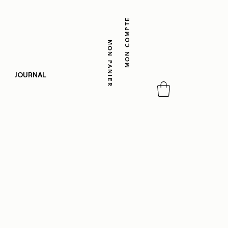
MON COMPTE
MON PANIER
JOURNAL
,