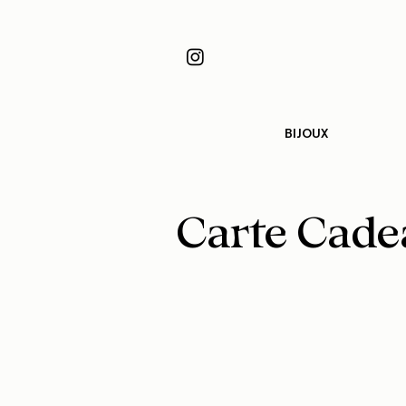
BIJOUX
Carte Cade