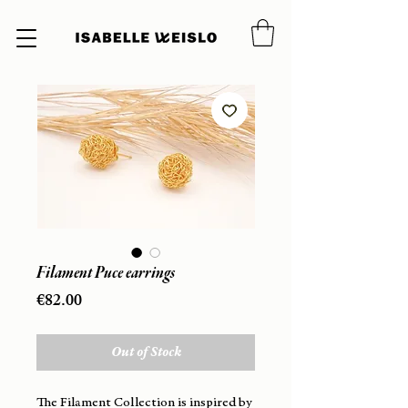
Filament Puce earrings
Price
€82.00
Out of Stock
The Filament Collection is inspired by