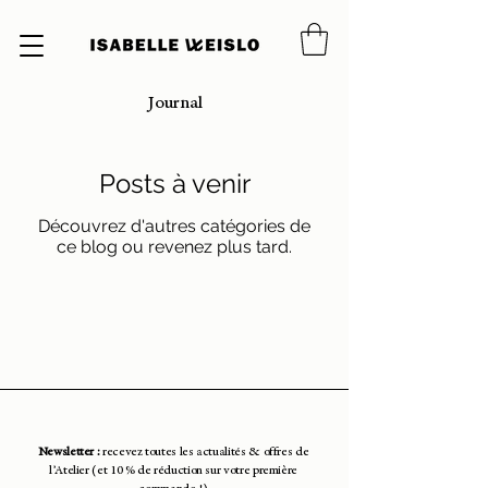
Journal
Posts à venir
Découvrez d'autres catégories de
ce blog ou revenez plus tard.
Newsletter :
recevez toutes les actualités & offres de
l’Atelier (et 10 % de réduction sur votre première