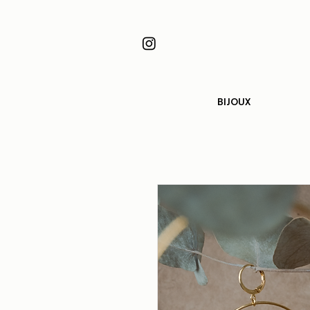
BIJOUX