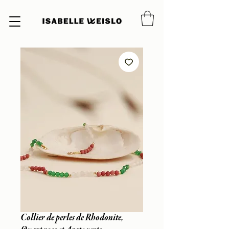
Collier de perles de Rhodonite,