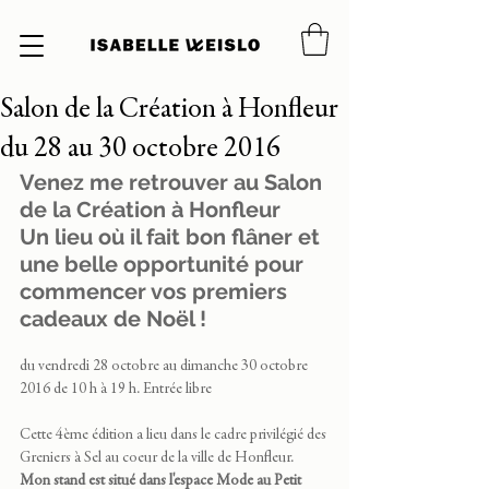
Salon de la Création à Honfleur
du 28 au 30 octobre 2016
Venez me retrouver au Salon 
de la Création à Honfleur 
Un lieu où il fait bon flâner et 
une belle opportunité pour 
commencer vos premiers 
cadeaux de Noël !  
du vendredi 28 octobre au dimanche 30 octobre 
2016 de 10 h à 19 h. Entrée libre
Cette 4ème édition a lieu dans le cadre privilégié 
des 
Greniers à Sel
 au coeur de la ville de Honfleur. 
Mon stand est situé dans l'espace Mode au Petit 