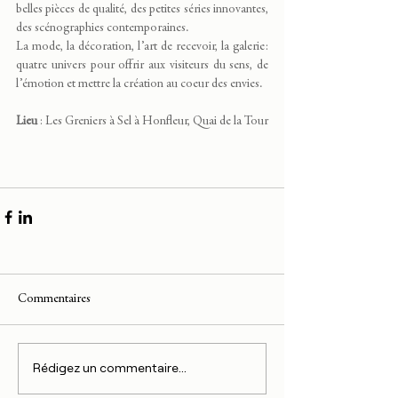
belles pièces de qualité, des petites séries innovantes, 
des scénographies contemporaines. 
La mode, la décoration, l’art de recevoir, la galerie: 
quatre univers pour offrir aux visiteurs du sens, de 
l’émotion et mettre la création au coeur des envies.
Lieu
 : 
Les Greniers à Sel à Honfleur, Quai de la Tour
Commentaires
Rédigez un commentaire...